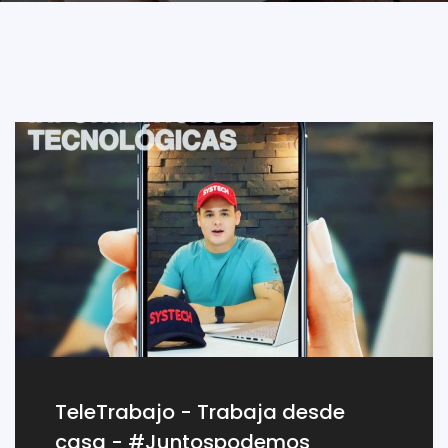
TeleTrabajo - Trabaja desde
casa - #Juntospodemos