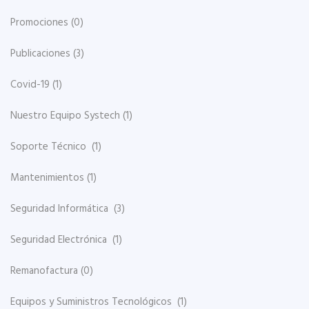
Promociones
(0)
Publicaciones
(3)
Covid-19
(1)
Nuestro Equipo Systech
(1)
Soporte Técnico
(1)
Mantenimientos
(1)
Seguridad Informática
(3)
Seguridad Electrónica
(1)
Remanofactura
(0)
Equipos y Suministros Tecnológicos
(1)