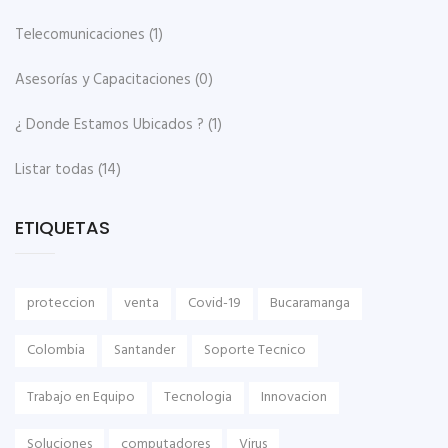
Telecomunicaciones
(1)
Asesorías y Capacitaciones
(0)
¿ Donde Estamos Ubicados ?
(1)
Listar todas
(14)
ETIQUETAS
proteccion
venta
Covid-19
Bucaramanga
Colombia
Santander
Soporte Tecnico
Trabajo en Equipo
Tecnologia
Innovacion
Soluciones
computadores
Virus