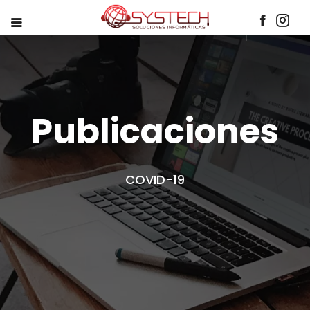
Publicaciones
COVID-19