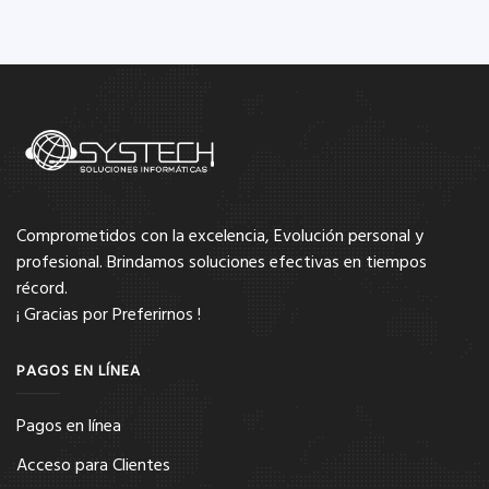
Comprometidos con la excelencia, Evolución personal y
profesional. Brindamos soluciones efectivas en tiempos
récord.
¡ Gracias por Preferirnos !
PAGOS EN LÍNEA
Pagos en línea
Acceso para Clientes