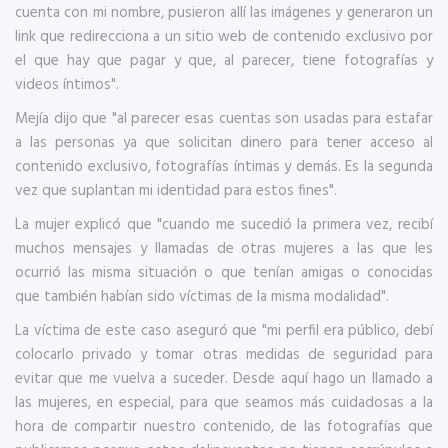
cuenta con mi nombre, pusieron allí las imágenes y generaron un
link que redirecciona a un sitio web de contenido exclusivo por
el que hay que pagar y que, al parecer, tiene fotografías y
videos íntimos".
Mejía dijo que "al parecer esas cuentas son usadas para estafar
a las personas ya que solicitan dinero para tener acceso al
contenido exclusivo, fotografías íntimas y demás. Es la segunda
vez que suplantan mi identidad para estos fines".
La mujer explicó que "cuando me sucedió la primera vez, recibí
muchos mensajes y llamadas de otras mujeres a las que les
ocurrió las misma situación o que tenían amigas o conocidas
que también habían sido víctimas de la misma modalidad".
La víctima de este caso aseguró que "mi perfil era público, debí
colocarlo privado y tomar otras medidas de seguridad para
evitar que me vuelva a suceder. Desde aquí hago un llamado a
las mujeres, en especial, para que seamos más cuidadosas a la
hora de compartir nuestro contenido, de las fotografías que