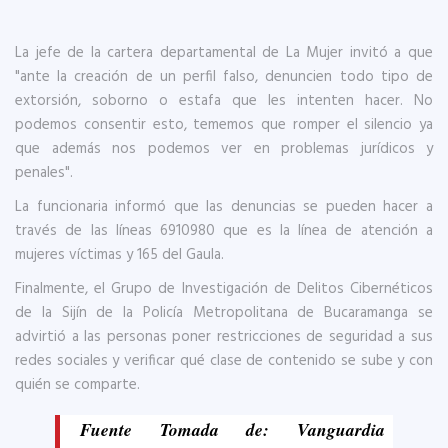
La jefe de la cartera departamental de La Mujer invitó a que
"ante la creación de un perfil falso, denuncien todo tipo de
extorsión, soborno o estafa que les intenten hacer. No
podemos consentir esto, tememos que romper el silencio ya
que además nos podemos ver en problemas jurídicos y
penales".
La funcionaria informó que las denuncias se pueden hacer a
través de las líneas 6910980 que es la línea de atención a
mujeres víctimas y 165 del Gaula.
Finalmente, el Grupo de Investigación de Delitos Cibernéticos
de la Sijín de la Policía Metropolitana de Bucaramanga se
advirtió a las personas poner restricciones de seguridad a sus
redes sociales y verificar qué clase de contenido se sube y con
quién se comparte.
Fuente Tomada de: Vanguardia