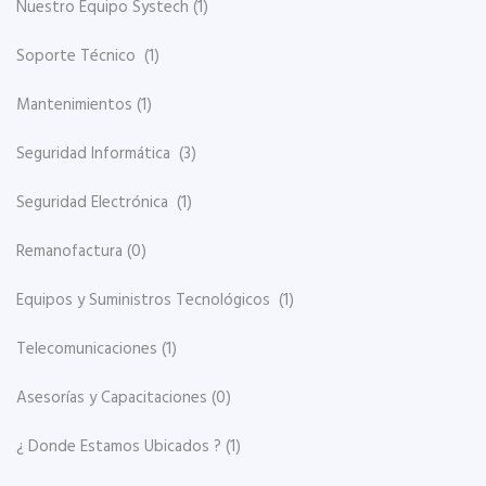
Nuestro Equipo Systech
(1)
Soporte Técnico
(1)
Mantenimientos
(1)
Seguridad Informática
(3)
Seguridad Electrónica
(1)
Remanofactura
(0)
Equipos y Suministros Tecnológicos
(1)
Telecomunicaciones
(1)
Asesorías y Capacitaciones
(0)
¿ Donde Estamos Ubicados ?
(1)