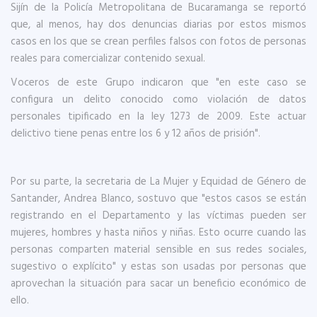
Sijín de la Policía Metropolitana de Bucaramanga se reportó
que, al menos, hay dos denuncias diarias por estos mismos
casos en los que se crean perfiles falsos con fotos de personas
reales para comercializar contenido sexual.
Voceros de este Grupo indicaron que "en este caso se
configura un delito conocido como violación de datos
personales tipificado en la ley 1273 de 2009. Este actuar
delictivo tiene penas entre los 6 y 12 años de prisión".
Por su parte, la secretaria de La Mujer y Equidad de Género de
Santander, Andrea Blanco, sostuvo que "estos casos se están
registrando en el Departamento y las víctimas pueden ser
mujeres, hombres y hasta niños y niñas. Esto ocurre cuando las
personas comparten material sensible en sus redes sociales,
sugestivo o explícito" y estas son usadas por personas que
aprovechan la situación para sacar un beneficio económico de
ello.