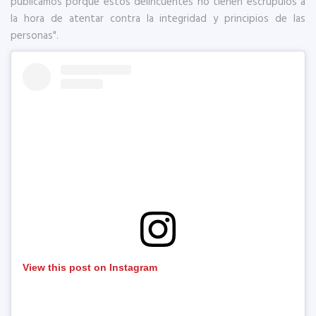
publicamos porque estos delincuentes no tienen escrúpulos a
la hora de atentar contra la integridad y principios de las
personas".
View this post on Instagram