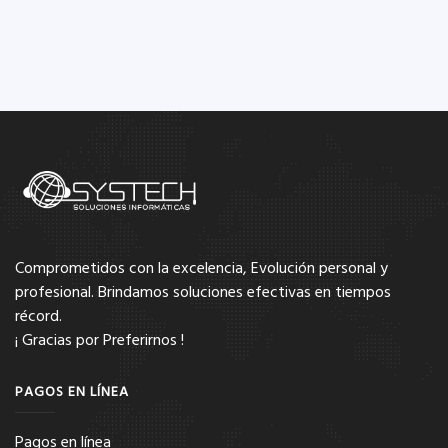
Comprometidos con la excelencia, Evolución personal y
profesional. Brindamos soluciones efectivas en tiempos
récord.
¡ Gracias por Preferirnos !
PAGOS EN LÍNEA
Pagos en línea