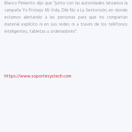
Blanco Pimiento dijo que "junto con las autoridades lanzamos la
campaña Yo Protejo Mi Vida, Dile No a La Sextorsión, en donde
estamos alertando a las personas para que no compartan
material explícito ni en sus redes ni a través de los teléfonos
inteligentes, tabletas u ordenadores".
https://www.soportesystech.com