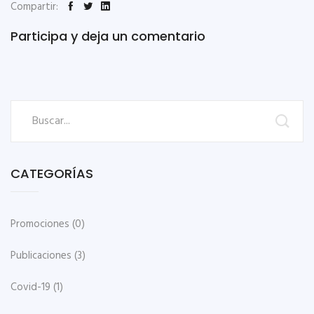
Compartir:
Participa y deja un comentario
CATEGORÍAS
Promociones
(0)
Publicaciones
(3)
Covid-19
(1)