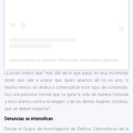
A post shared by Systech Soluciones Informatica (@systech.co)
La joven indicó que "más allá de lo que pasó, es muy incómodo
tener que salir a aclarar que quien aparece allí no es uno, ni
mucho menos se dedica a comercializar este tipo de contenido.
Soy una persona normal que se gana la vida de manera honrada
y esto atenta contra mi imagen y de las demás mujeres víctimas,
que se deben respetar".
Denuncias se intensifican
Desde el Grupo de Investigación de Delitos Cibernéticos de la