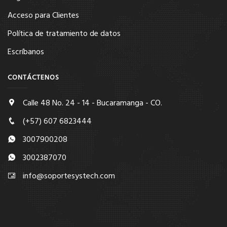
Acceso para Clientes
Política de tratamiento de datos
Escríbanos
CONTÁCTENOS
Calle 48 No. 24 - 14 - Bucaramanga - CO.
(+57) 607 6823444
3007900208
3002387070
info@soportesystech.com