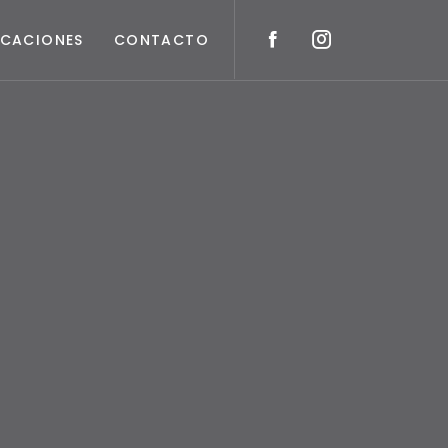
ICACIONES
CONTACTO