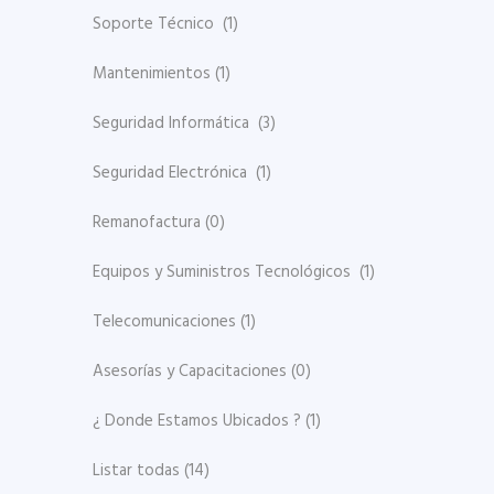
Soporte Técnico
(1)
Mantenimientos
(1)
Seguridad Informática
(3)
Seguridad Electrónica
(1)
Remanofactura
(0)
Equipos y Suministros Tecnológicos
(1)
Telecomunicaciones
(1)
Asesorías y Capacitaciones
(0)
¿ Donde Estamos Ubicados ?
(1)
Listar todas
(14)