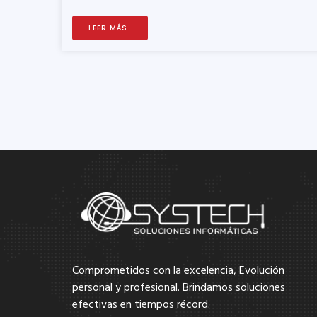
LEER MÁS
Comprometidos con la excelencia, Evolución
personal y profesional. Brindamos soluciones
efectivas en tiempos récord.