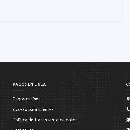
PAGOS EN LÍNEA
C
Pagos en línea
Acceso para Clientes
Política de tratamiento de datos