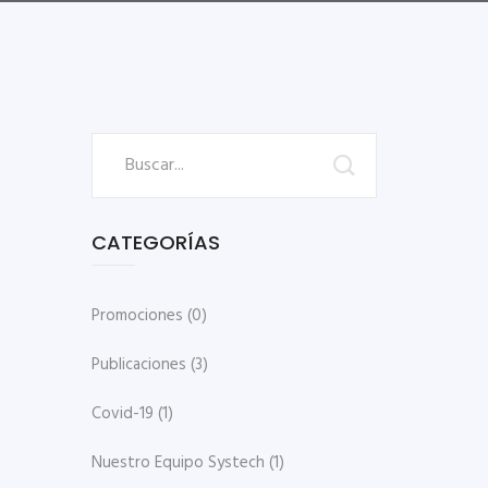
CATEGORÍAS
Promociones
(0)
Publicaciones
(3)
Covid-19
(1)
Nuestro Equipo Systech
(1)