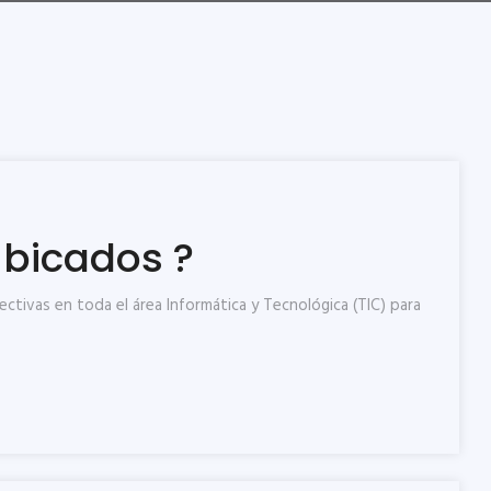
bicados ?
tivas en toda el área Informática y Tecnológica (TIC) para