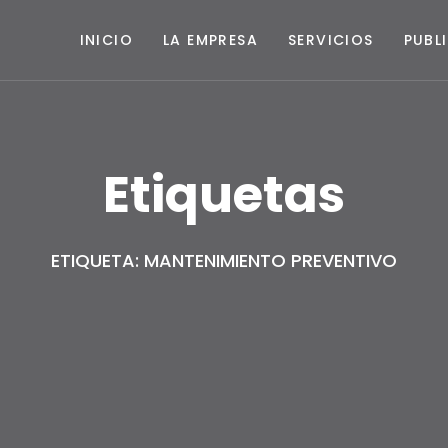
INICIO
LA EMPRESA
SERVICIOS
PUBL
Etiquetas
ETIQUETA: MANTENIMIENTO PREVENTIVO