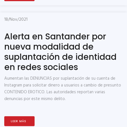
18/Nov/2021
Alerta en Santander por
nueva modalidad de
suplantación de identidad
en redes sociales
Aumentan las DENUNCIAS por suplantación de su cuenta de
Instagram para solicitar dinero a usuarios a cambio de presunto
CONTENIDO EROTICO. Las autoridades reportan varias
denuncias por este mismo delito.
LEER MÁS