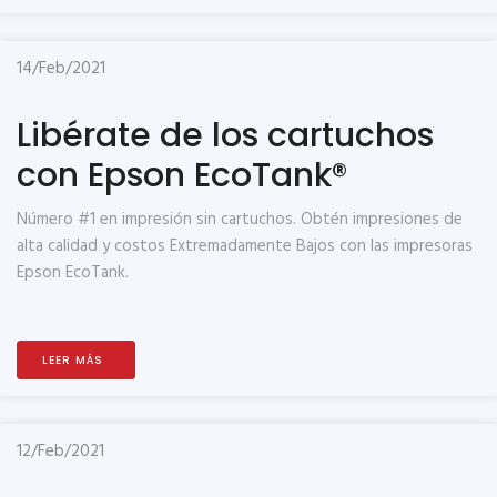
14/Feb/2021
Libérate de los cartuchos
con Epson EcoTank®
Número #1 en impresión sin cartuchos. Obtén impresiones de
alta calidad y costos Extremadamente Bajos con las impresoras
Epson EcoTank.
LEER MÁS
12/Feb/2021