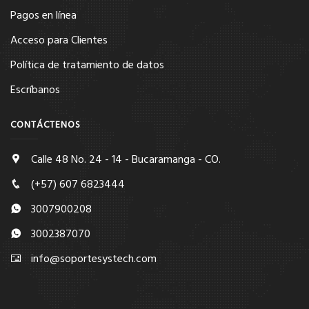
Pagos en línea
Acceso para Clientes
Política de tratamiento de datos
Escríbanos
CONTÁCTENOS
Calle 48 No. 24 - 14 - Bucaramanga - CO.
(+57) 607 6823444
3007900208
3002387070
info@soportesystech.com