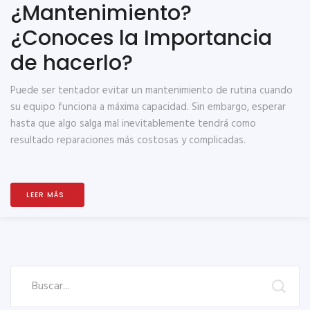
¿Mantenimiento?
¿Conoces la Importancia
de hacerlo?
Puede ser tentador evitar un mantenimiento de rutina cuando
su equipo funciona a máxima capacidad. Sin embargo, esperar
hasta que algo salga mal inevitablemente tendrá como
resultado reparaciones más costosas y complicadas.
LEER MÁS