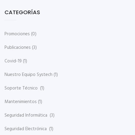
CATEGORÍAS
Promociones
(0)
Publicaciones
(3)
Covid-19
(1)
Nuestro Equipo Systech
(1)
Soporte Técnico
(1)
Mantenimientos
(1)
Seguridad Informática
(3)
Seguridad Electrónica
(1)