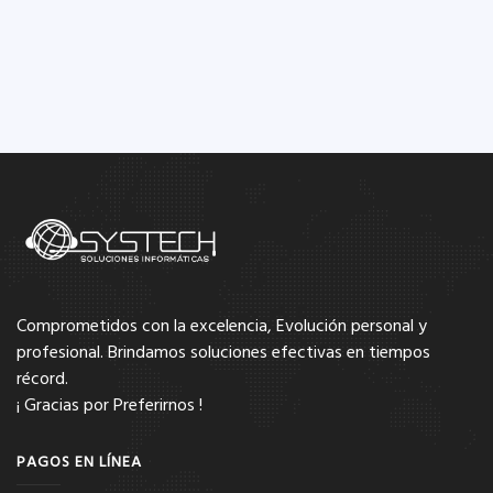
Comprometidos con la excelencia, Evolución personal y
profesional. Brindamos soluciones efectivas en tiempos
récord.
¡ Gracias por Preferirnos !
PAGOS EN LÍNEA