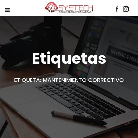
Etiquetas
ETIQUETA: MANTENIMIENTO CORRECTIVO