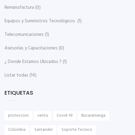
Remanofactura
(0)
Equipos y Suministros Tecnológicos
(1)
Telecomunicaciones
(1)
Asesorías y Capacitaciones
(0)
¿ Donde Estamos Ubicados ?
(1)
Listar todas
(14)
ETIQUETAS
proteccion
venta
Covid-19
Bucaramanga
Colombia
Santander
Soporte Tecnico